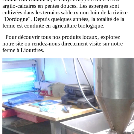
argilo-calcaires en pentes douces. Les asperges sont
cultivées dans les terrains sableux non loin de la rivière
"Dordogne". Depuis quelques années, la totalité de la
ferme est conduite en agriculture biologique.
Pour découvrir tous nos produits locaux, explorez
notre site ou rendez-nous directement visite sur notre
ferme à Liourdres.