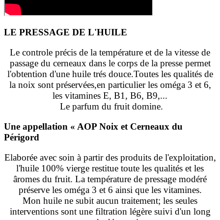
LE PRESSAGE DE L'HUILE
Le controle précis de la température et de la vitesse de
passage du cerneaux dans le corps de la presse permet
l'obtention d'une huile trés douce.Toutes les qualités de
la noix sont préservées,en particulier les oméga 3 et 6,
les vitamines E, B1, B6, B9,...
Le parfum du fruit domine.
Une appellation « AOP Noix et Cerneaux du
Périgord
Elaborée avec soin à partir des produits de l'exploitation,
l'huile 100% vierge restitue toute les qualités et les
âromes du fruit. La température de pressage modéré
préserve les oméga 3 et 6 ainsi que les vitamines.
Mon huile ne subit aucun traitement; les seules
interventions sont une filtration légère suivi d'un long