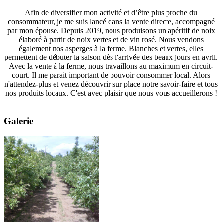
Afin de diversifier mon activité et d’être plus proche du
consommateur, je me suis lancé dans la vente directe, accompagné
par mon épouse. Depuis 2019, nous produisons un apéritif de noix
élaboré à partir de noix vertes et de vin rosé. Nous vendons
également nos asperges à la ferme. Blanches et vertes, elles
permettent de débuter la saison dès l'arrivée des beaux jours en avril.
Avec la vente à la ferme, nous travaillons au maximum en circuit-
court. Il me parait important de pouvoir consommer local. Alors
n'attendez-plus et venez découvrir sur place notre savoir-faire et tous
nos produits locaux. C'est avec plaisir que nous vous accueillerons !
Galerie