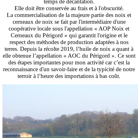
temps de décantation.
Elle doit être conservée au frais et à l'obscurité.
La commercialisation de la majeure partie des noix et
cerneaux de noix se fait par l'intermédiaire d'une
coopérative locale sous l'appellation « AOP Noix et
Cerneaux du Périgord » qui garantit l'origine et le
respect des méthodes de production adaptées à nos
terres. Depuis la récolte 2019, l’huile de noix a quant à
elle obtenue l’appellation « AOC du Périgord ». Ce sont
des étapes importantes pour mon activité car c’est la
reconnaissance d'un savoir-faire et de la typicité de notre
terroir à l’heure des importations à bas coût.