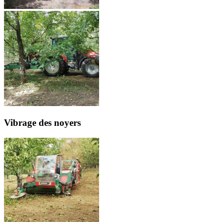
Vibrage des noyers