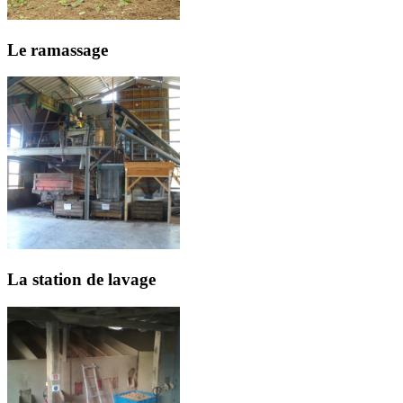
Le ramassage
La station de lavage