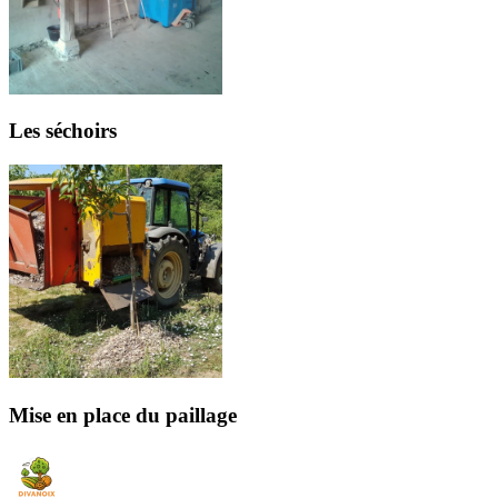
Les séchoirs
Mise en place du paillage