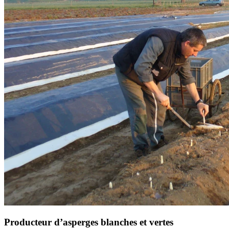
Producteur d’asperges blanches et vertes