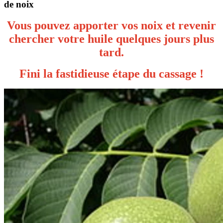
de noix
Vous pouvez apporter vos noix et revenir
chercher votre huile quelques jours plus
tard.
Fini la fastidieuse étape du cassage !